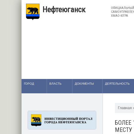
Нефтеюганск
ОФИЦИАЛЬНЫЙ 
САМОУПРАВЛЕН
ХМАО-ЮГРА
ГОРОД
ВЛАСТЬ
ДОКУМЕНТЫ
ДЕЯТЕЛЬНОСТЬ
Главная
БОЛЕЕ
МЕСТУ