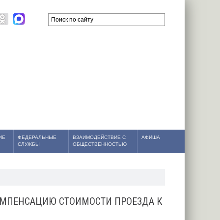
ИЕ
ФЕДЕРАЛЬНЫЕ
ВЗАИМОДЕЙСТВИЕ С
АФИША
СЛУЖБЫ
ОБЩЕСТВЕННОСТЬЮ
ОМПЕНСАЦИЮ СТОИМОСТИ ПРОЕЗДА К