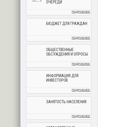
ОЧЕРЕДИ
ПОДРОБНЕЕ
БЮДЖЕТ ДЛЯ ГРАЖДАН
ПОДРОБНЕЕ
ОБЩЕСТВЕННЫЕ
ОБСУЖДЕНИЯ И ОПРОСЫ
ПОДРОБНЕЕ
ИНФОРМАЦИЯ ДЛЯ
ИНВЕСТОРОВ
ПОДРОБНЕЕ
ЗАНЯТОСТЬ НАСЕЛЕНИЯ
ПОДРОБНЕЕ