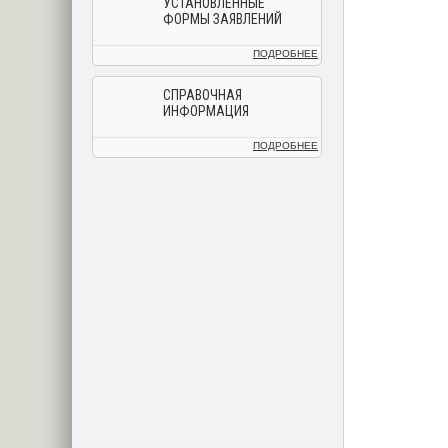
УСТАНОВЛЕННЫЕ
ФОРМЫ ЗАЯВЛЕНИЙ
ПОДРОБНЕЕ
СПРАВОЧНАЯ
ИНФОРМАЦИЯ
ПОДРОБНЕЕ