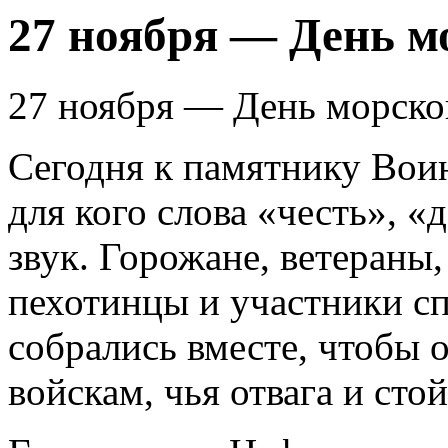
27 ноября — День м
27 ноября — День морско
Сегодня к памятнику Вои
для кого слова «честь», 
звук. Горожане, ветераны
пехотинцы и участники с
собрались вместе, чтобы 
войскам, чья отвага и сто