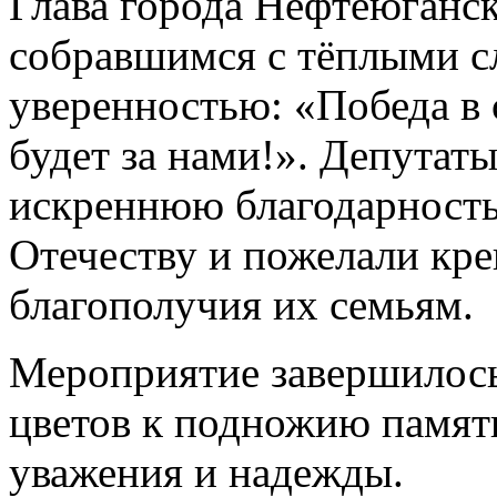
Глава города Нефтеюганск
собравшимся с тёплыми с
уверенностью: «Победа в
будет за нами!». Депутат
искреннюю благодарность
Отечеству и пожелали креп
благополучия их семьям.
Мероприятие завершилос
цветов к подножию памят
уважения и надежды.