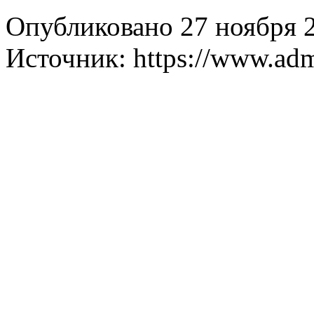
Опубликовано 27 ноября 
Источник: https://www.ad