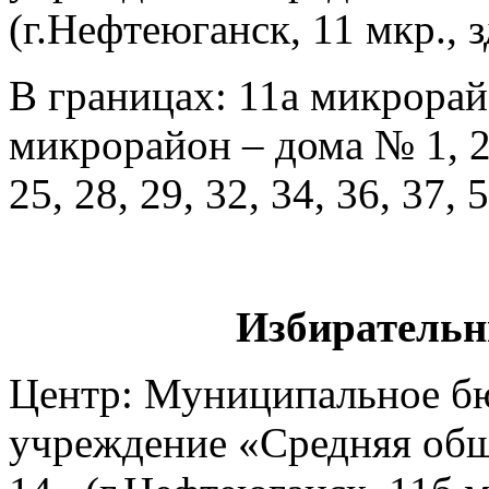
(г.Нефтеюганск, 11 мкр., 
В границах: 11а микрорайо
микрорайон – дома № 1, 2, 4
25, 28, 29, 32, 34, 36, 37, 5
Избирательн
Центр: Муниципальное б
учреждение «Средняя общ