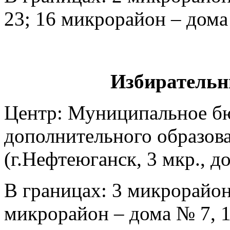
23; 16 микрорайон – дома 
Избирательн
Центр: Муниципальное б
дополнительного образова
(г.Нефтеюганск, 3 мкр., д
В границах: 3 микрорайон 
микрорайон – дома № 7, 14