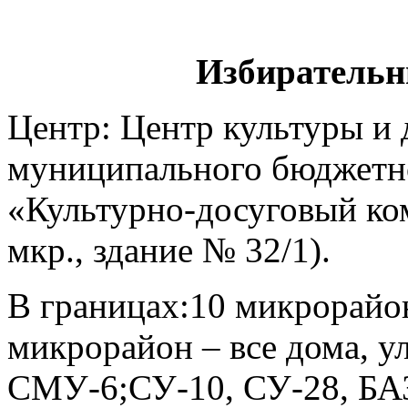
Избирательн
Центр: Центр культуры и
муниципального бюджетн
«Культурно-досуговый ком
мкр., здание № 32/1).
В границах:10 микрорайон
микрорайон – все дома, 
СМУ-6;СУ-10, СУ-28, БАЗ