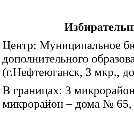
Избирательн
Центр: Муниципальное б
дополнительного образова
(г.Нефтеюганск, 3 мкр., д
В границах: 3 микрорайон 
микрорайон – дома № 65, 6