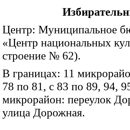
Избирательн
Центр: Муниципальное б
«Центр национальных куль
строение № 62).
В границах: 11 микрорайон
78 по 81, с 83 по 89, 94, 9
микрорайон: переулок До
улица Дорожная.