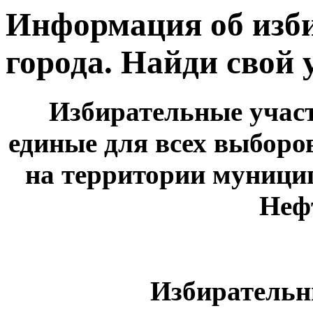
Информация об изб
города. Найди свой 
Избирательные участ
единые для всех выборо
на территории муници
Неф
Избирательн