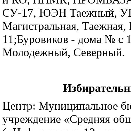
СУ-17, ЮЭН Таежный, У
Магистральная, Таежная, 
11;Буровиков - дома № с 
Молодежный, Северный.
Избирательн
Центр: Муниципальное б
учреждение «Средняя общ