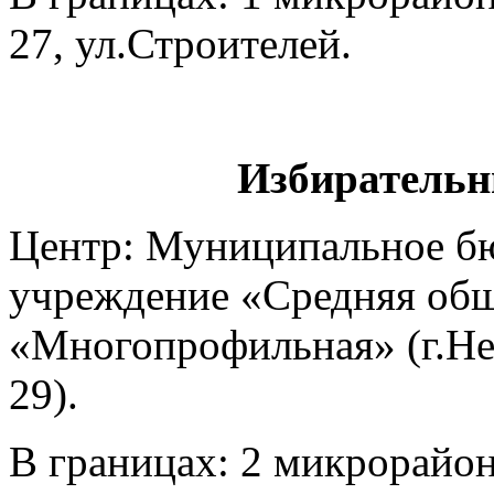
27, ул.Строителей.
Избирательн
Центр: Муниципальное б
учреждение «Средняя общ
«Многопрофильная» (г.Не
29).
В границах: 2 микрорайон 