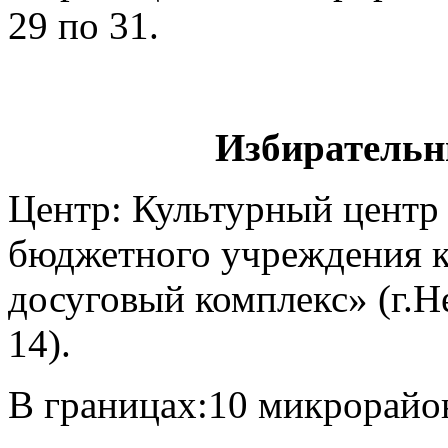
29 по 31.
Избирательн
Центр: Культурный цент
бюджетного учреждения к
досуговый комплекс» (г.Н
14).
В границах:10 микрорайон 